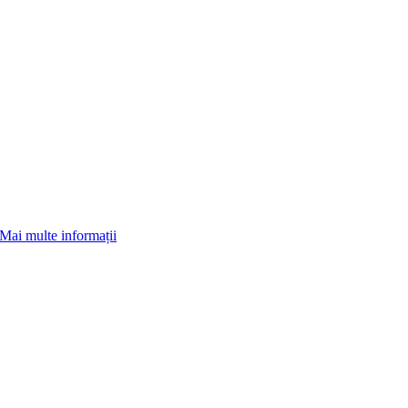
Mai multe informații