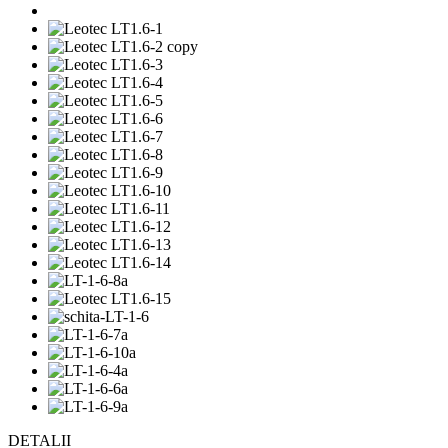
DETALII