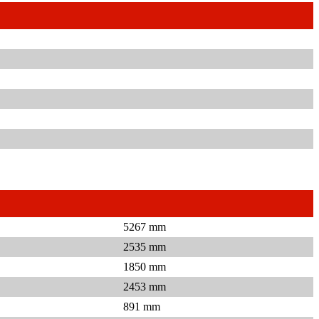
5267 mm
2535 mm
1850 mm
2453 mm
891 mm